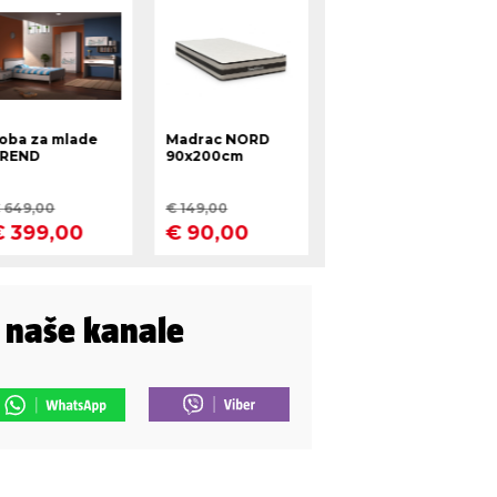
i naše kanale