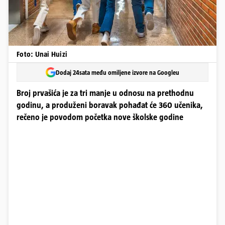
Foto: Unai Huizi
Dodaj 24sata među omiljene izvore na Googleu
Broj prvašića je za tri manje u odnosu na prethodnu
godinu, a produženi boravak pohađat će 360 učenika,
rečeno je povodom početka nove školske godine