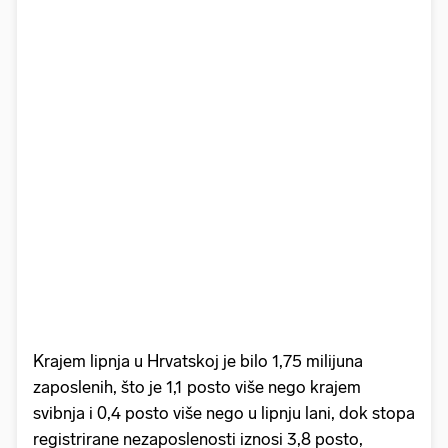
Krajem lipnja u Hrvatskoj je bilo 1,75 milijuna
zaposlenih, što je 1,1 posto više nego krajem
svibnja i 0,4 posto više nego u lipnju lani, dok stopa
registrirane nezaposlenosti iznosi 3,8 posto,