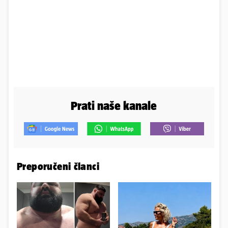
Prati naše kanale
Preporučeni članci