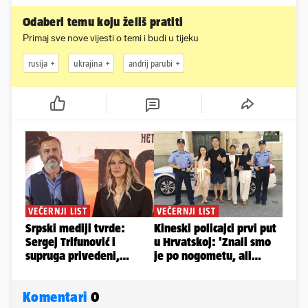
Odaberi temu koju želiš pratiti
Primaj sve nove vijesti o temi i budi u tijeku
rusija
ukrajina
andrij parubi
Komentari
0