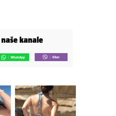
i naše kanale