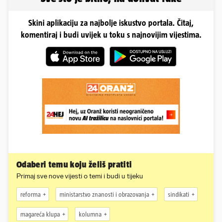
Skini aplikaciju za najbolje iskustvo portala. Čitaj,
komentiraj i budi uvijek u toku s najnovijim vijestima.
Odaberi temu koju želiš pratiti
Primaj sve nove vijesti o temi i budi u tijeku
reforma
ministarstvo znanosti i obrazovanja
sindikati
magareća klupa
kolumna