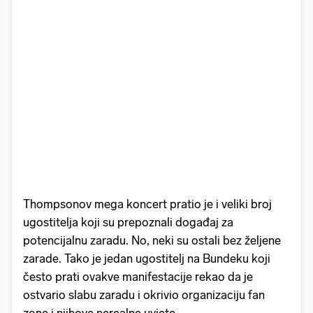
Thompsonov mega koncert pratio je i veliki broj
ugostitelja koji su prepoznali događaj za
potencijalnu zaradu. No, neki su ostali bez željene
zarade. Tako je jedan ugostitelj na Bundeku koji
često prati ovakve manifestacije rekao da je
ostvario slabu zaradu i okrivio organizaciju fan