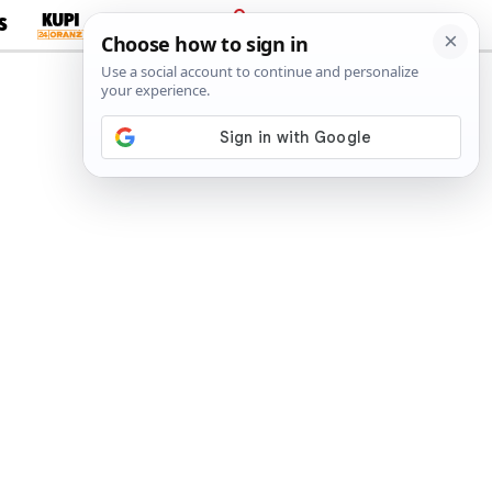
S
PRIJAVA