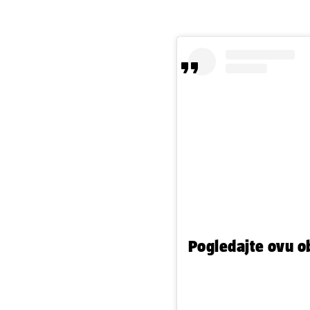
Pogledajte ovu o