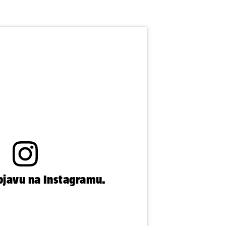
bjavu na Instagramu.