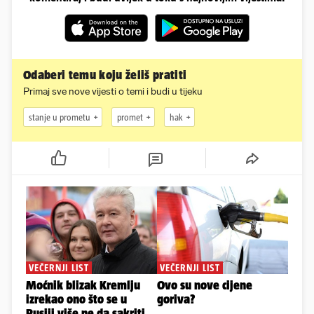
Odaberi temu koju želiš pratiti
Primaj sve nove vijesti o temi i budi u tijeku
stanje u prometu
promet
hak