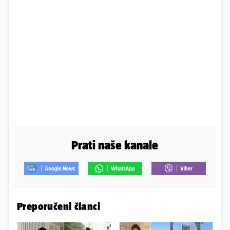
Prati naše kanale
Preporučeni članci