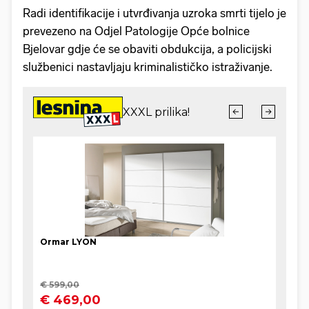
Radi identifikacije i utvrđivanja uzroka smrti tijelo je
prevezeno na Odjel Patologije Opće bolnice
Bjelovar gdje će se obaviti obdukcija, a policijski
službenici nastavljaju kriminalističko istraživanje.