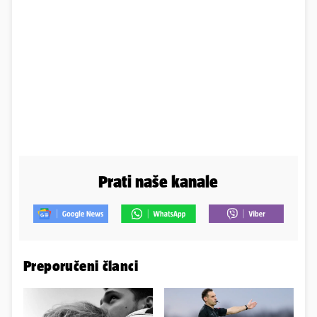
Prati naše kanale
Preporučeni članci