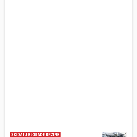
SKIDAJU BLOKADE BRZINE