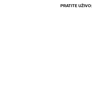
PRATITE UŽIVO: