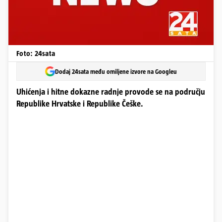
Foto: 24sata
Dodaj 24sata među omiljene izvore na Googleu
Uhićenja i hitne dokazne radnje provode se na području
Republike Hrvatske i Republike Češke.