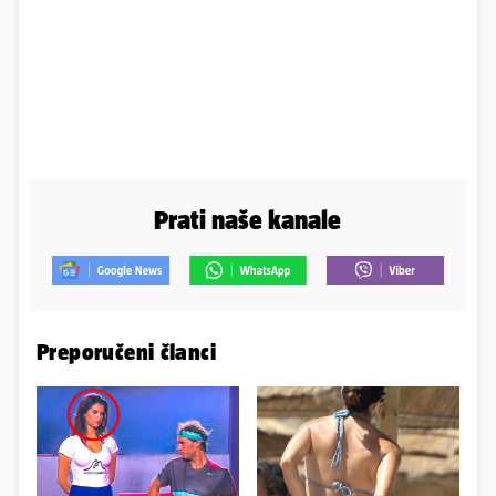
Prati naše kanale
Preporučeni članci