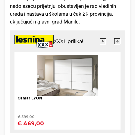
nadolazeću prijetnju, obustavljen je rad vladinih
ureda i nastava u školama u čak 29 provincija,
uključujući i glavni grad Manilu.