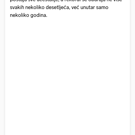
svakih nekoliko desetljeća, već unutar samo
nekoliko godina.