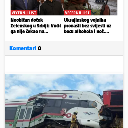
Komentari
0