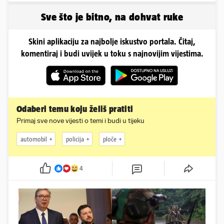
Sve što je bitno, na dohvat ruke
Skini aplikaciju za najbolje iskustvo portala. Čitaj,
komentiraj i budi uvijek u toku s najnovijim vijestima.
Odaberi temu koju želiš pratiti
Primaj sve nove vijesti o temi i budi u tijeku
automobil
policija
ploče
4