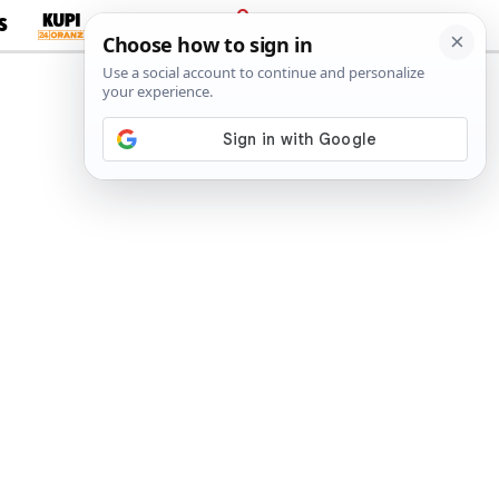
S
PRIJAVA