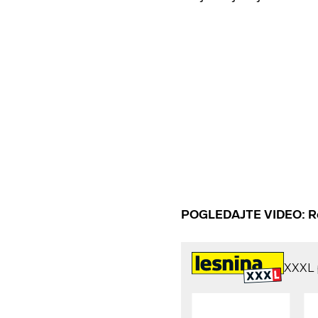
POGLEDAJTE VIDEO: Rodi