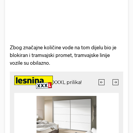
Zbog značajne količine vode na tom dijelu bio je
blokiran i tramvajski promet, tramvajske linije
vozile su obilazno.