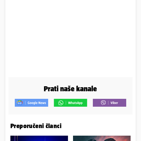
Prati naše kanale
Preporučeni članci