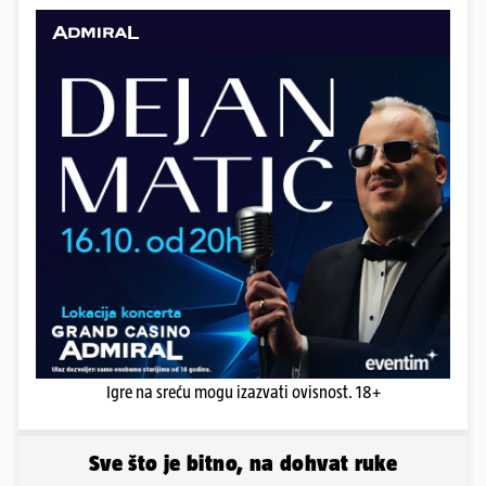
Igre na sreću mogu izazvati ovisnost. 18+
Sve što je bitno, na dohvat ruke