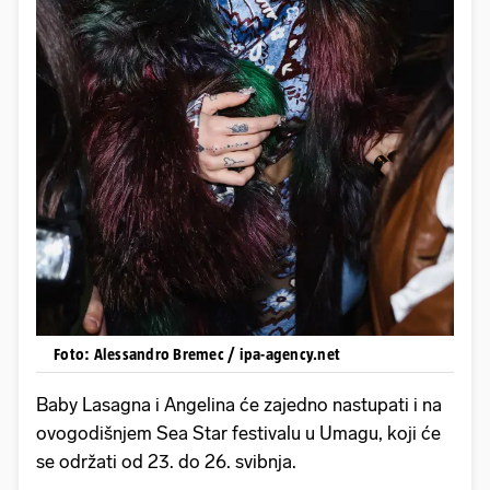
Foto: Alessandro Bremec / ipa-agency.net
Baby Lasagna i Angelina će zajedno nastupati i na
ovogodišnjem Sea Star festivalu u Umagu, koji će
se održati od 23. do 26. svibnja.