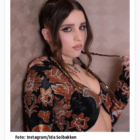
Foto: Instagram/Ida Solbakken