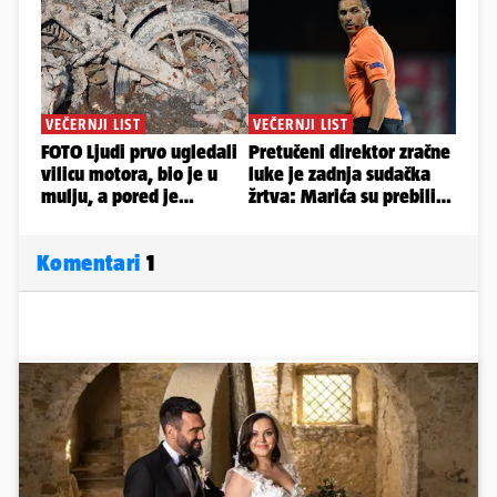
Komentari
1