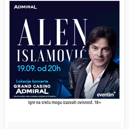
Igre na sreću mogu izazvati ovisnost. 18+