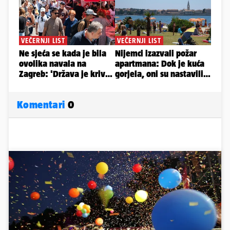
Komentari
0