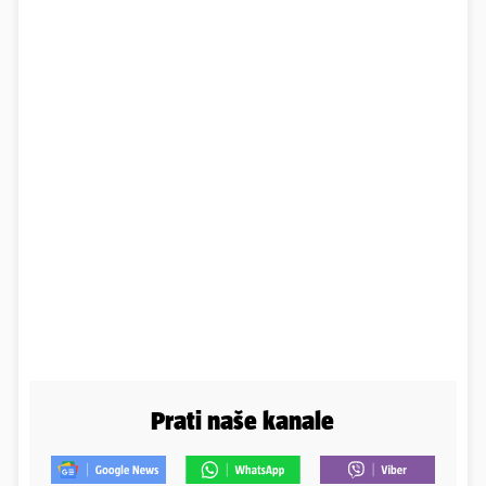
Prati naše kanale