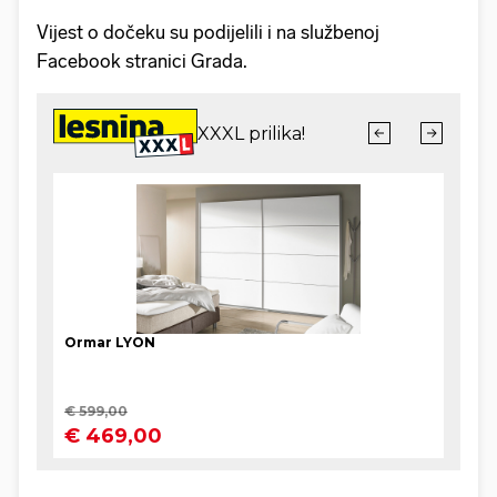
Vijest o dočeku su podijelili i na službenoj
Facebook stranici Grada.