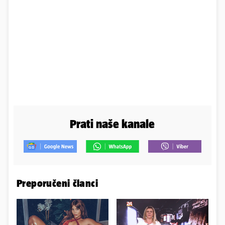
Prati naše kanale
Preporučeni članci