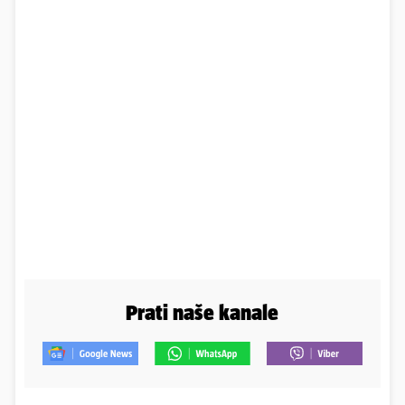
Prati naše kanale