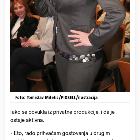
Foto: Tomislav Miletic/PIXSELL/ilustracija
Iako se povukla iz privatne produkcije, i dalje
ostaje aktivna.
- Eto, rado prihvaćam gostovanja u drugim