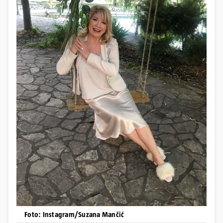
Foto: Instagram/Suzana Mančić