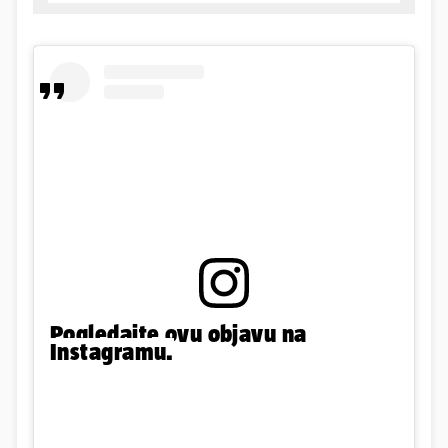
Pogledajte ovu objavu na
Instagramu.