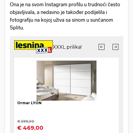
Ona je na svom Instagram profilu u trudnoći često
objavljivala, a nedavno je također podijelila i
fotografiju na kojoj uživa sa sinom u sunčanom
Splitu.