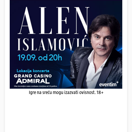
Igre na sreću mogu izazvati ovisnost. 18+