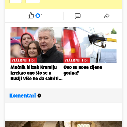
1
Komentari
0