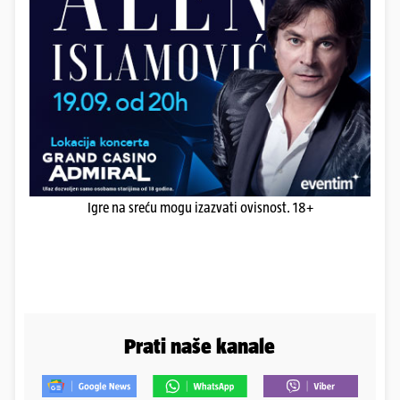
Igre na sreću mogu izazvati ovisnost. 18+
Prati naše kanale