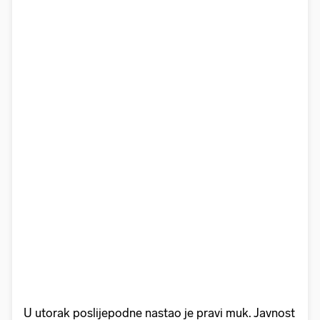
U utorak poslijepodne nastao je pravi muk. Javnost