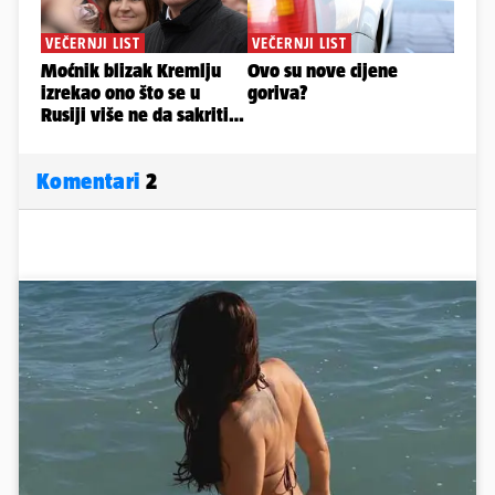
Komentari
2