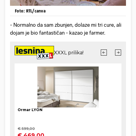
Foto: RTL/canva
- Normalno da sam zbunjen, dolaze mi tri cure, ali
dojam je bio fantastičan - kazao je farmer.