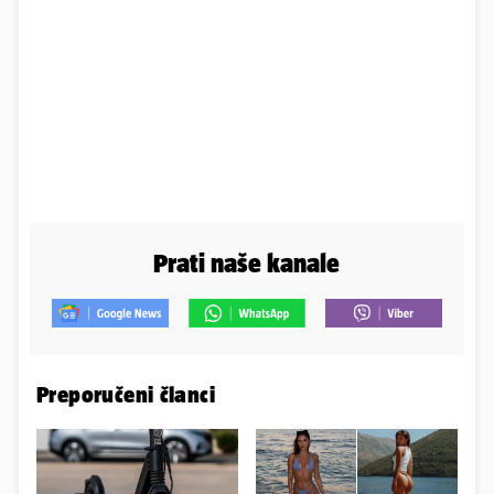
Prati naše kanale
Preporučeni članci