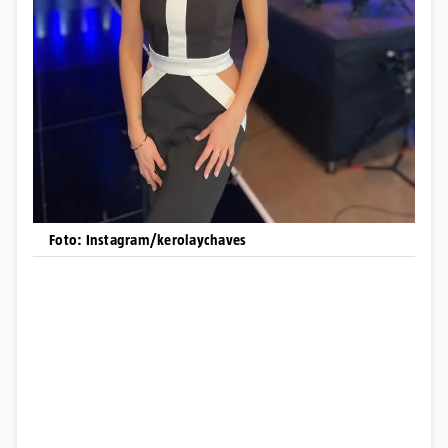
Foto: Instagram/kerolaychaves