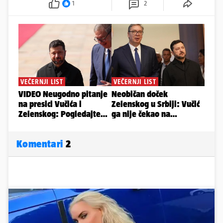
1
2
Komentari
2