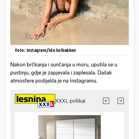
Foto: Instagram/Ida Solbakken
Nakon brčkanja i sunčanja u moru, uputila se u
pustinju, gdje je zapjevala i zaplesala. Dašak
atmosfere podijelila je na Instagramu.