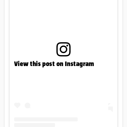
View this post on Instagram