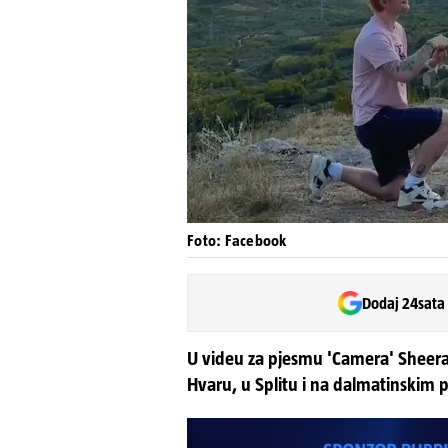
Foto: Facebook
Dodaj 24sata
U videu za pjesmu 'Camera' Sheera
Hvaru, u Splitu i na dalmatinskim p