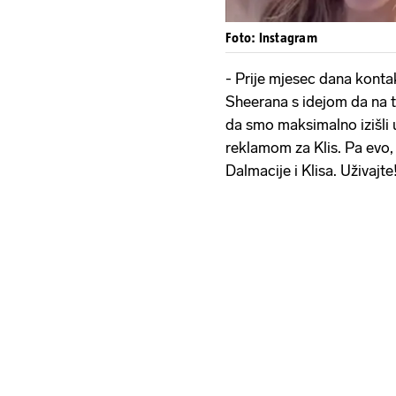
Foto: Instagram
- Prije mjesec dana konta
Sheerana s idejom da na 
da smo maksimalno izišli 
reklamom za Klis. Pa evo, 
Dalmacije i Klisa. Uživajte