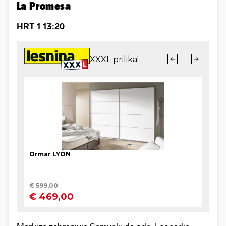
La Promesa
HRT 1 13:20