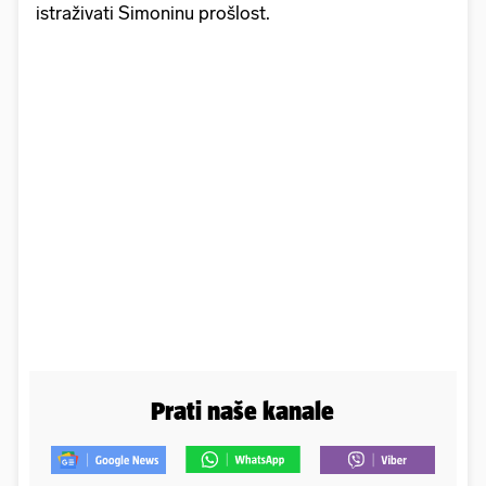
istraživati Simoninu prošlost.
Prati naše kanale