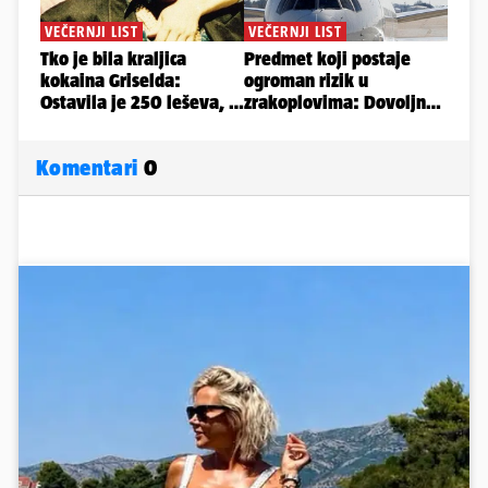
Komentari
0