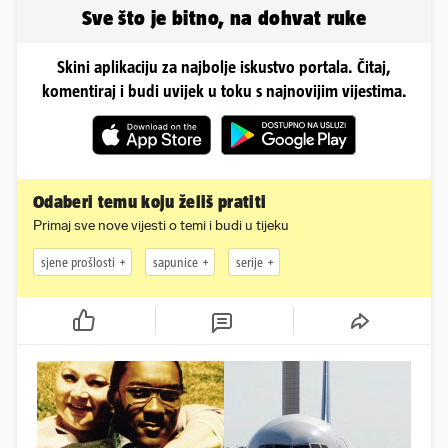
Sve što je bitno, na dohvat ruke
Skini aplikaciju za najbolje iskustvo portala. Čitaj,
komentiraj i budi uvijek u toku s najnovijim vijestima.
Odaberi temu koju želiš pratiti
Primaj sve nove vijesti o temi i budi u tijeku
sjene prošlosti
sapunice
serije