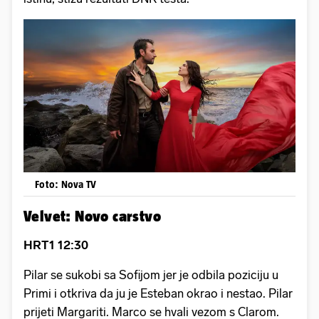
Foto: Nova TV
Velvet: Novo carstvo
HRT1 12:30
Pilar se sukobi sa Sofijom jer je odbila poziciju u
Primi i otkriva da ju je Esteban okrao i nestao. Pilar
prijeti Margariti. Marco se hvali vezom s Clarom.