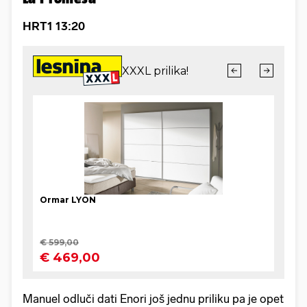
HRT1 13:20
Manuel odluči dati Enori još jednu priliku pa je opet