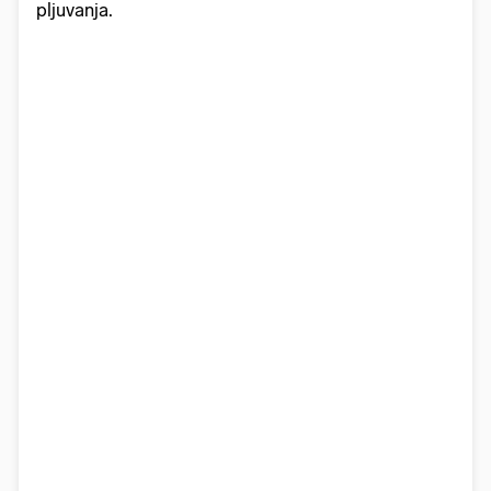
pljuvanja.