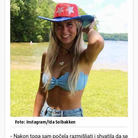
Foto: Instagram/Ida Solbakken
- Nakon toga sam počela razmišljati i shvatila da se