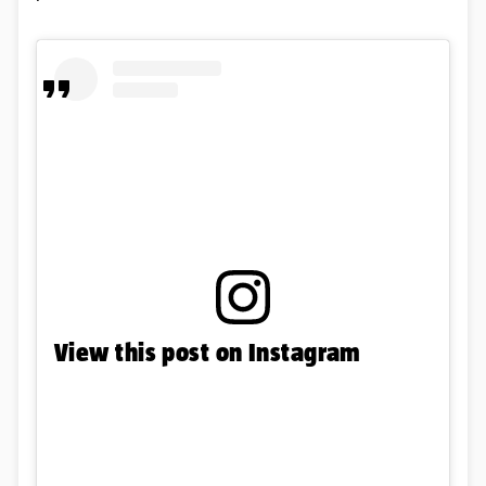
View this post on Instagram