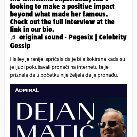
looking to make a positive impact
beyond what made her famous.
Check out the full interview at the
link in our bio.
♬ original sound - Pagesix | Celebrity
Gossip
Hailey je ranije ispričala da je bila šokirana kada su
je ljudi pokušavali pronaći na internetu te je
priznala da u početku nije željela da je pronađu.