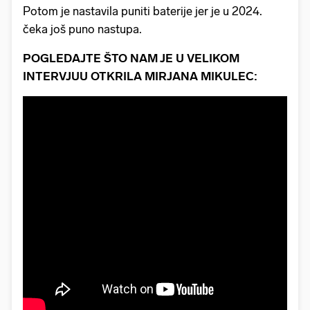
Potom je nastavila puniti baterije jer je u 2024.
čeka još puno nastupa.
POGLEDAJTE ŠTO NAM JE U VELIKOM
INTERVJUU OTKRILA MIRJANA MIKULEC: