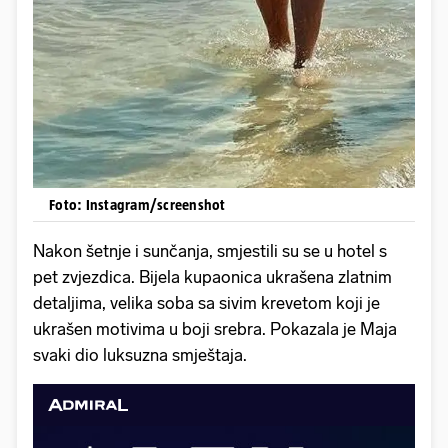
Foto: Instagram/screenshot
Nakon šetnje i sunčanja, smjestili su se u hotel s
pet zvjezdica. Bijela kupaonica ukrašena zlatnim
detaljima, velika soba sa sivim krevetom koji je
ukrašen motivima u boji srebra. Pokazala je Maja
svaki dio luksuzna smještaja.