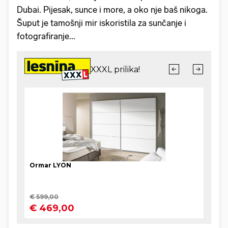
Dubai. Pijesak, sunce i more, a oko nje baš nikoga.
Šuput je tamošnji mir iskoristila za sunčanje i
fotografiranje...