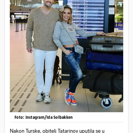
Foto: Instagram/Ida Solbakken
Nakon Turske, obitelj Tatarinov uputila se u