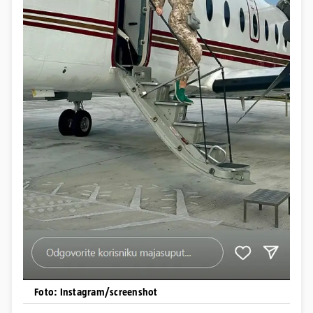
Foto: Instagram/screenshot