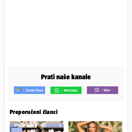
Prati naše kanale
Preporučeni članci