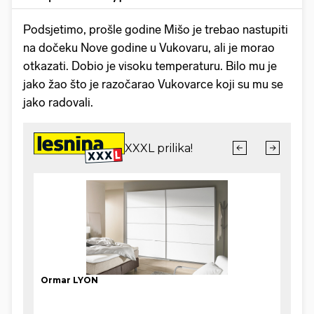
Podsjetimo, prošle godine Mišo je trebao nastupiti
na dočeku Nove godine u Vukovaru, ali je morao
otkazati. Dobio je visoku temperaturu. Bilo mu je
jako žao što je razočarao Vukovarce koji su mu se
jako radovali.