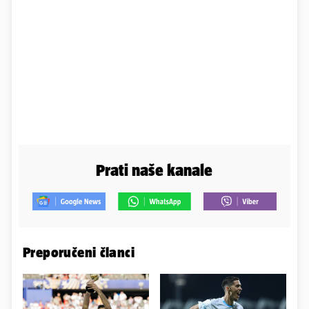
Prati naše kanale
Preporučeni članci