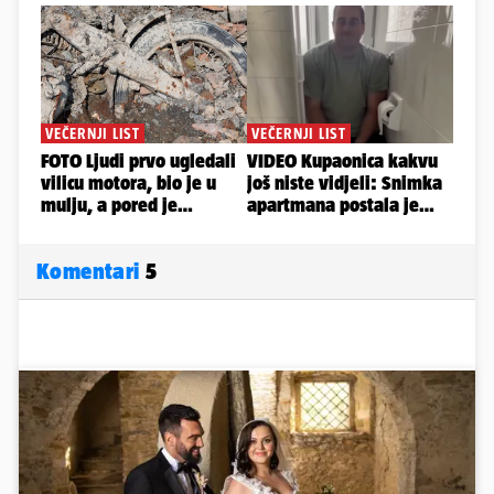
Komentari
5