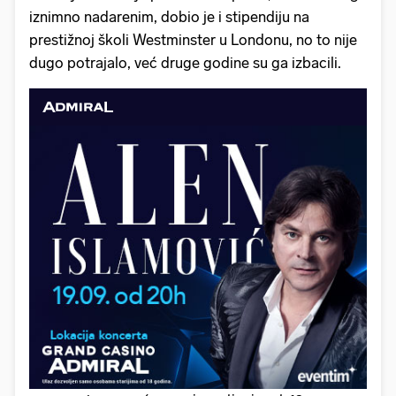
iznimno nadarenim, dobio je i stipendiju na
prestižnoj školi Westminster u Londonu, no to nije
dugo potrajalo, već druge godine su ga izbacili.