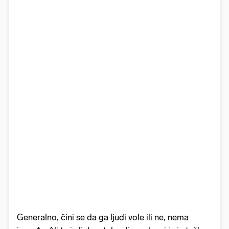
Generalno, čini se da ga ljudi vole ili ne, nema