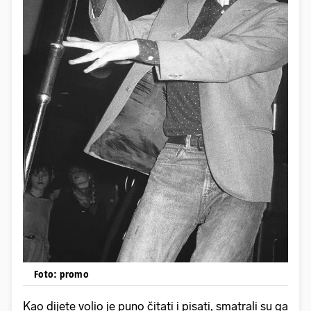
Foto: promo
Kao dijete volio je puno čitati i pisati, smatrali su ga