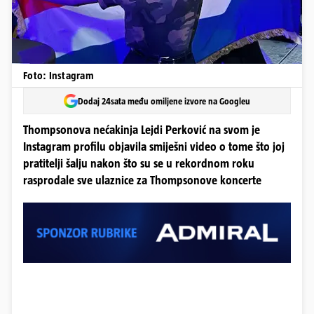
Foto: Instagram
Dodaj 24sata među omiljene izvore na Googleu
Thompsonova nećakinja Lejdi Perković na svom je
Instagram profilu objavila smiješni video o tome što joj
pratitelji šalju nakon što su se u rekordnom roku
rasprodale sve ulaznice za Thompsonove koncerte