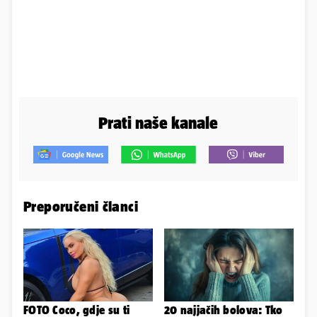
Prati naše kanale
Preporučeni članci
FOTO Coco, gdje su ti
20 najjačih bolova: Tko