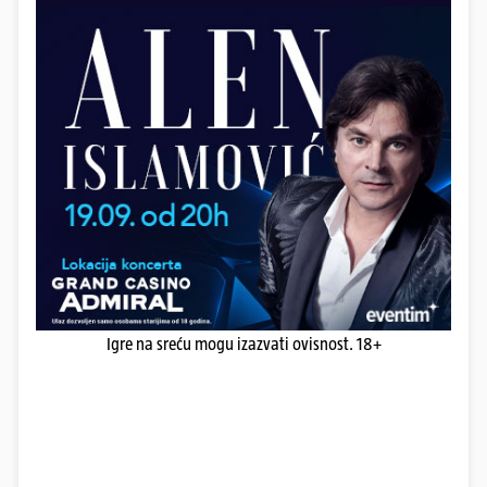
Igre na sreću mogu izazvati ovisnost. 18+