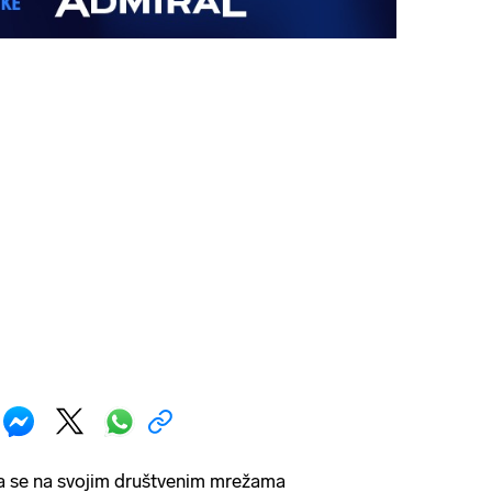
la se na svojim društvenim mrežama