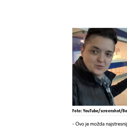
Foto: YouTube/screenshot/Bo
- Ovo je možda najstresnij