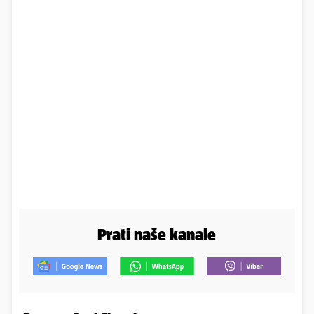
Prati naše kanale