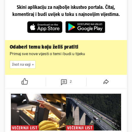
Skini aplikaciju za najbolje iskustvo portala. Čitaj,
komentiraj i budi uvijek u toku s najnovijim vijestima.
Odaberi temu koju želiš pratiti
Primaj sve nove vijesti o temi i budi u tijeku
život na vagi
2