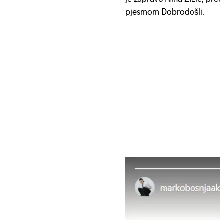
pjesmom Dobrodošli.