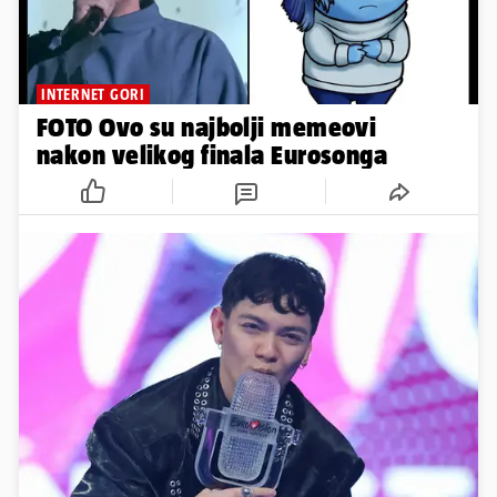
INTERNET GORI
FOTO Ovo su najbolji memeovi
nakon velikog finala Eurosonga