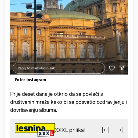
Foto: Instagram
Prije deset dana je otkrio da se povlači s
društvenih mreža kako bi se posvetio ozdravljenju i
dovršavanju albuma.