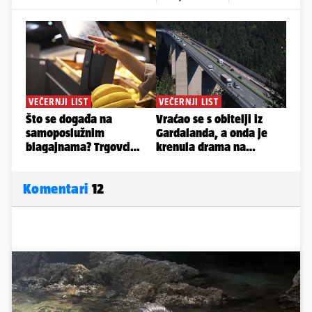
Komentari
12