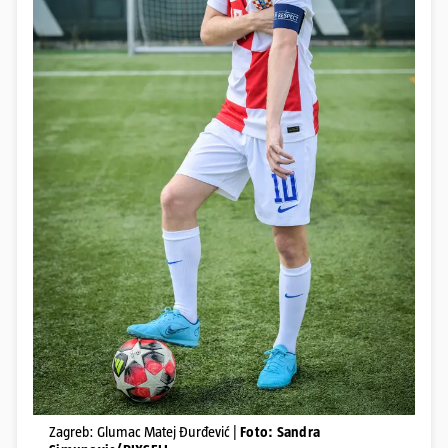
Zagreb: Glumac Matej Đurđević |
Foto: Sandra