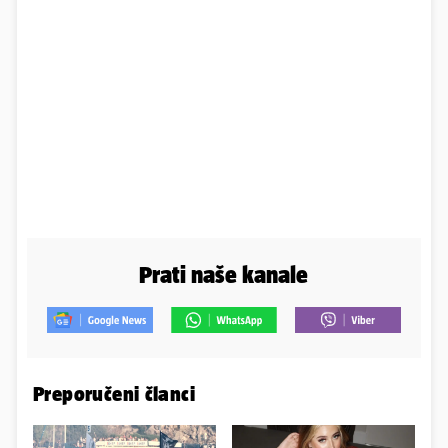
Prati naše kanale
Preporučeni članci