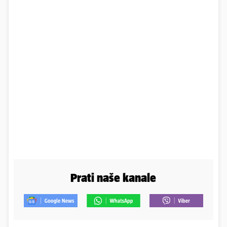
Prati naše kanale