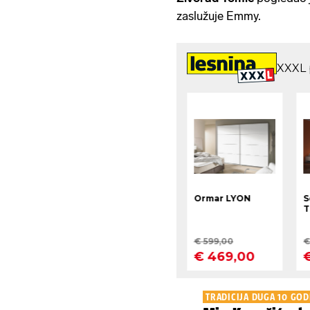
zaslužuje Emmy.
TRADICIJA DUGA 10 GOD