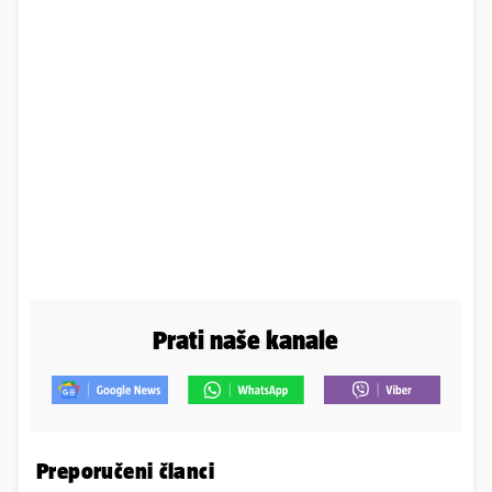
Prati naše kanale
Preporučeni članci