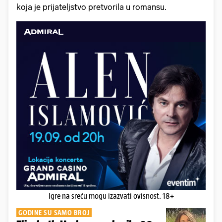
koja je prijateljstvo pretvorila u romansu.
Igre na sreću mogu izazvati ovisnost. 18+
GODINE SU SAMO BROJ